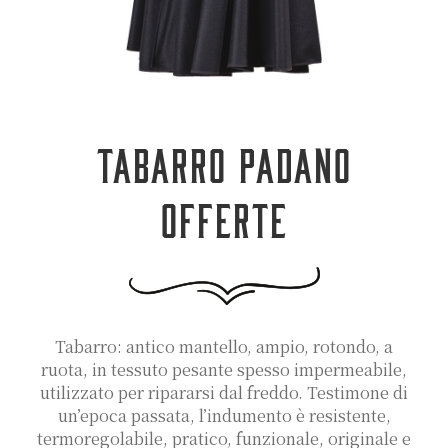
TABARRO PADANO
OFFERTE
Tabarro: antico mantello, ampio, rotondo, a
ruota, in tessuto pesante spesso impermeabile,
utilizzato per ripararsi dal freddo. Testimone di
un’epoca passata, l’indumento è resistente,
termoregolabile, pratico, funzionale, originale e