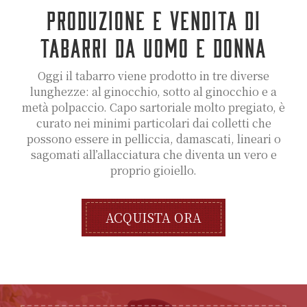
PRODUZIONE E VENDITA DI
TABARRI DA UOMO E DONNA
Oggi il tabarro viene prodotto in tre diverse
lunghezze: al ginocchio, sotto al ginocchio e a
metà polpaccio. Capo sartoriale molto pregiato, è
curato nei minimi particolari dai colletti che
possono essere in pelliccia, damascati, lineari o
sagomati all’allacciatura che diventa un vero e
proprio gioiello.
ACQUISTA ORA