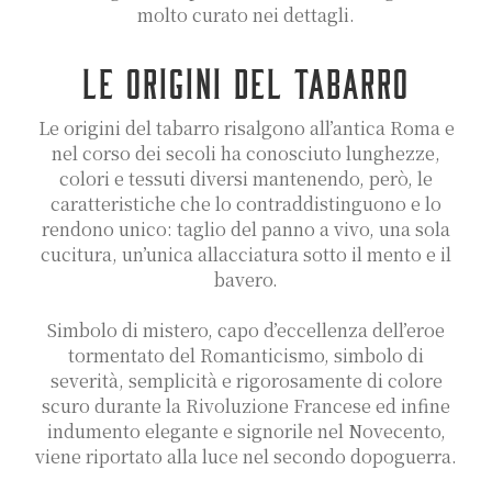
molto curato nei dettagli.
LE ORIGINI DEL TABARRO
Le origini del tabarro risalgono all’antica Roma e
nel corso dei secoli ha conosciuto lunghezze,
colori e tessuti diversi mantenendo, però, le
caratteristiche che lo contraddistinguono e lo
rendono unico: taglio del panno a vivo, una sola
cucitura, un’unica allacciatura sotto il mento e il
bavero.
Simbolo di mistero, capo d’eccellenza dell’eroe
tormentato del Romanticismo, simbolo di
severità, semplicità e rigorosamente di colore
scuro durante la Rivoluzione Francese ed infine
indumento elegante e signorile nel Novecento,
viene riportato alla luce nel secondo dopoguerra.