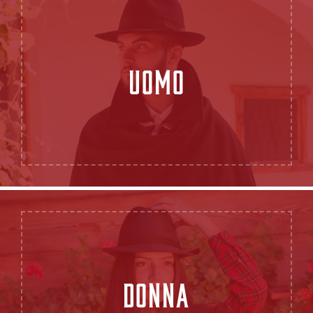
UOMO
DONNA