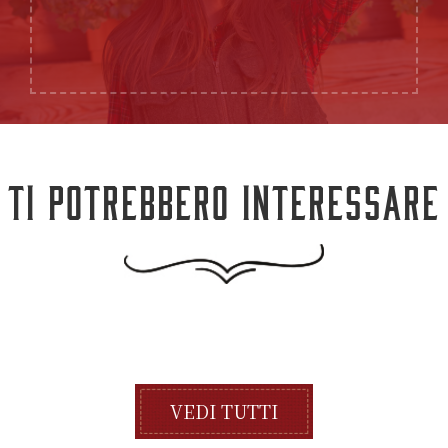
TI POTREBBERO INTERESSARE
VEDI TUTTI