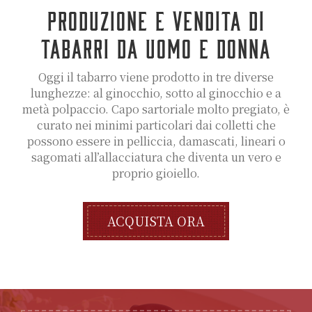
PRODUZIONE E VENDITA DI
TABARRI DA UOMO E DONNA
Oggi il tabarro viene prodotto in tre diverse
lunghezze: al ginocchio, sotto al ginocchio e a
metà polpaccio. Capo sartoriale molto pregiato, è
curato nei minimi particolari dai colletti che
possono essere in pelliccia, damascati, lineari o
sagomati all’allacciatura che diventa un vero e
proprio gioiello.
ACQUISTA ORA