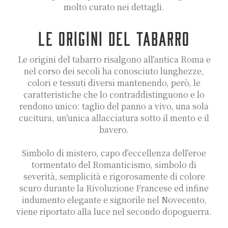
molto curato nei dettagli.
LE ORIGINI DEL TABARRO
Le origini del tabarro risalgono all’antica Roma e
nel corso dei secoli ha conosciuto lunghezze,
colori e tessuti diversi mantenendo, però, le
caratteristiche che lo contraddistinguono e lo
rendono unico: taglio del panno a vivo, una sola
cucitura, un’unica allacciatura sotto il mento e il
bavero.
Simbolo di mistero, capo d’eccellenza dell’eroe
tormentato del Romanticismo, simbolo di
severità, semplicità e rigorosamente di colore
scuro durante la Rivoluzione Francese ed infine
indumento elegante e signorile nel Novecento,
viene riportato alla luce nel secondo dopoguerra.