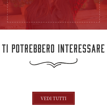
TI POTREBBERO INTERESSARE
VEDI TUTTI