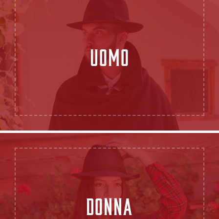
UOMO
DONNA