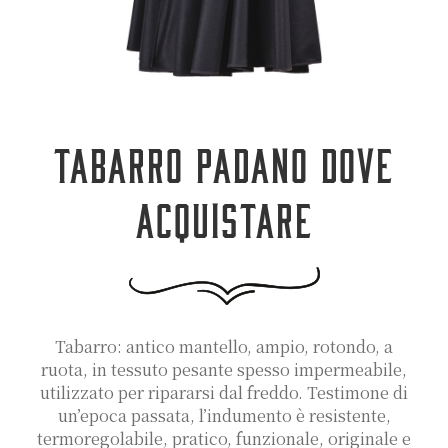
TABARRO PADANO DOVE
ACQUISTARE
Tabarro: antico mantello, ampio, rotondo, a
ruota, in tessuto pesante spesso impermeabile,
utilizzato per ripararsi dal freddo. Testimone di
un’epoca passata, l’indumento è resistente,
termoregolabile, pratico, funzionale, originale e